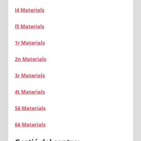
I4 Materials
I5 Materials
1r Materials
2n Materials
3r Materials
4t Materials
5è Materials
6è Materials