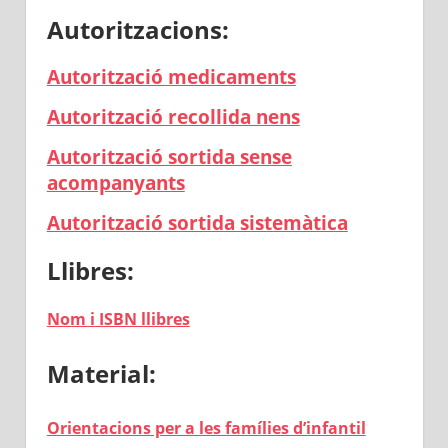
Autoritzacions:
Autorització medicaments
Autorització recollida nens
Autorització sortida sense
acompanyants
Autorització sortida sistemàtica
Llibres:
Nom i ISBN llibres
Material:
Orientacions per a les famílies d’infantil