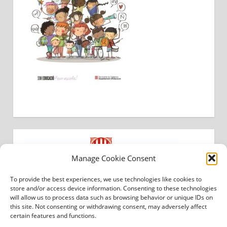
Manage Cookie Consent
To provide the best experiences, we use technologies like cookies to
store and/or access device information. Consenting to these technologies
will allow us to process data such as browsing behavior or unique IDs on
this site. Not consenting or withdrawing consent, may adversely affect
certain features and functions.