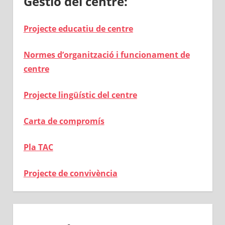
Gestió del centre:
Projecte educatiu de centre
Normes d’organització i funcionament de
centre
Projecte lingüístic del centre
Carta de compromís
Pla TAC
Projecte de convivència