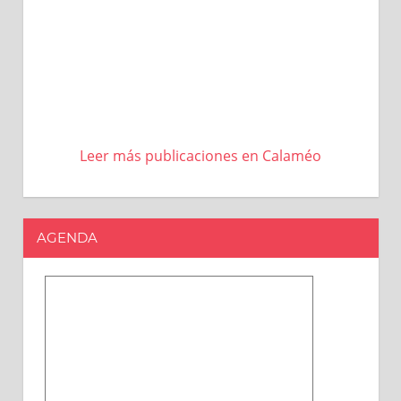
Leer más publicaciones en Calaméo
AGENDA