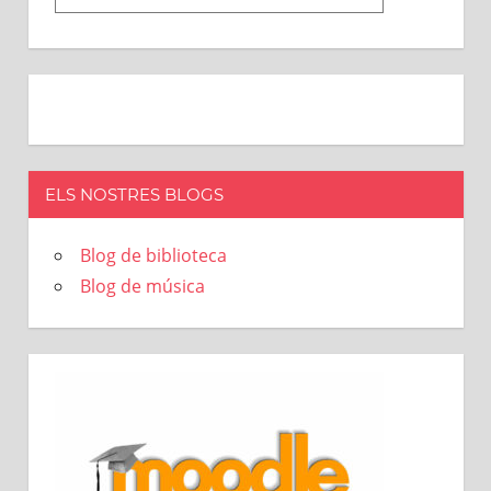
ELS NOSTRES BLOGS
Blog de biblioteca
Blog de música